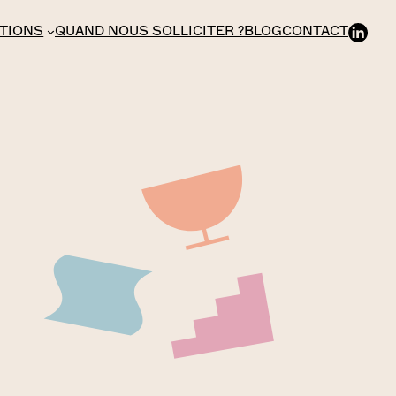
ATIONS
QUAND NOUS SOLLICITER ?
BLOG
CONTACT