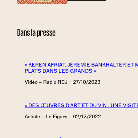
Dans la presse
« KEREN AFRIAT, JÉRÉMIE BANKHALTER ET 
PLATS DANS LES GRANDS »
Vidéo – Radio RCJ – 27/10/2023
« DES ŒUVRES D’ART ET DU VIN : UNE VISI
Article – Le Figaro – 02/12/2022