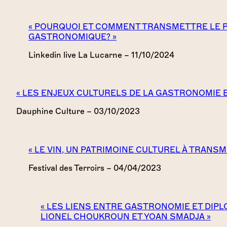
« POURQUOI ET COMMENT TRANSMETTRE LE 
GASTRONOMIQUE? »
Linkedin live La Lucarne – 11/10/2024
« LES ENJEUX CULTURELS DE LA GASTRONOMIE ET
Dauphine Culture – 03/10/2023
« LE VIN, UN PATRIMOINE CULTUREL À TRANS
Festival des Terroirs – 04/04/2023
« LES LIENS ENTRE GASTRONOMIE ET DIP
LIONEL CHOUKROUN ET YOAN SMADJA »