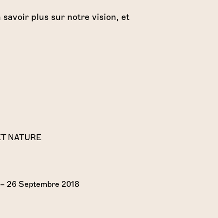
savoir plus sur notre vision, et
ET NATURE
e – 26 Septembre 2018