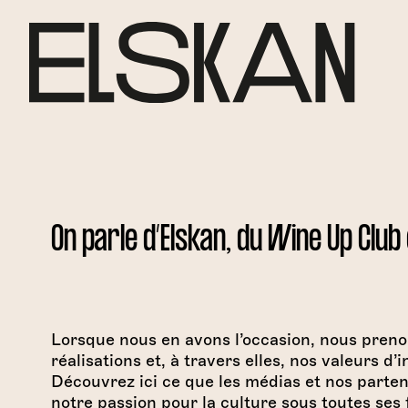
Aller
au
contenu
On parle d’Elskan, du Wine Up Club 
Lorsque nous en avons l’occasion, nous preno
réalisations et, à travers elles, nos valeurs d’
Découvrez ici ce que les médias et nos parten
notre passion pour la culture sous toutes ses