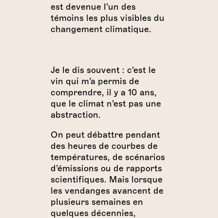
est devenue l’un des
témoins les plus visibles du
changement climatique.
Je le dis souvent : c’est le
vin qui m’a permis de
comprendre, il y a 10 ans,
que le climat n’est pas une
abstraction.
On peut débattre pendant
des heures de courbes de
températures, de scénarios
d’émissions ou de rapports
scientifiques. Mais lorsque
les vendanges avancent de
plusieurs semaines en
quelques décennies,