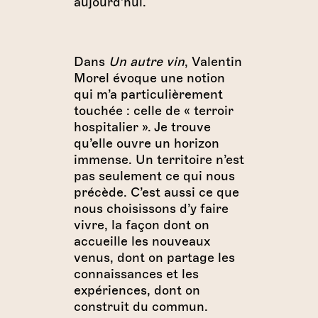
aujourd’hui.
Dans
Un autre vin
, Valentin
Morel évoque une notion
qui m’a particulièrement
touchée : celle de « terroir
hospitalier ». Je trouve
qu’elle ouvre un horizon
immense. Un territoire n’est
pas seulement ce qui nous
précède. C’est aussi ce que
nous choisissons d’y faire
vivre, la façon dont on
accueille les nouveaux
venus, dont on partage les
connaissances et les
expériences, dont on
construit du commun.