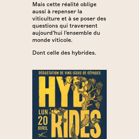
Mais cette réalité oblige
aussi à repenser la
viticulture et à se poser des
questions qui traversent
aujourd’hui l’ensemble du
monde viticole.
Dont celle des hybrides.