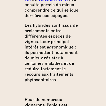
ensuite permis de mieux
comprendre ce qui se joue
derrière ces cépages.
Les hybrides sont issus de
croisements entre
différentes espèces de
vignes. Leur principal
intérêt est agronomique :
ils permettent notamment
de mieux résister à
certaines maladies et de
réduire fortement le
recours aux traitements
phytosanitaires.
Pour de nombreux
vignerons, l’enjeu est