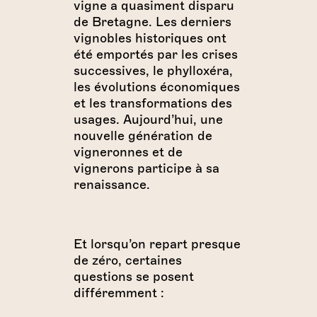
vigne a quasiment disparu
de Bretagne. Les derniers
vignobles historiques ont
été emportés par les crises
successives, le phylloxéra,
les évolutions économiques
et les transformations des
usages. Aujourd’hui, une
nouvelle génération de
vigneronnes et de
vignerons participe à sa
renaissance.
Et lorsqu’on repart presque
de zéro, certaines
questions se posent
différemment :