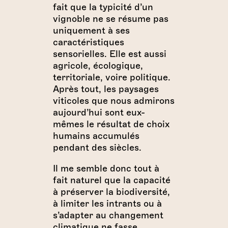
fait que la typicité d’un
vignoble ne se résume pas
uniquement à ses
caractéristiques
sensorielles. Elle est aussi
agricole, écologique,
territoriale, voire politique.
Après tout, les paysages
viticoles que nous admirons
aujourd’hui sont eux-
mêmes le résultat de choix
humains accumulés
pendant des siècles.
Il me semble donc tout à
fait naturel que la capacité
à préserver la biodiversité,
à limiter les intrants ou à
s’adapter au changement
climatique ne fasse,