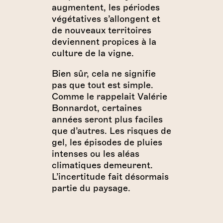
augmentent, les périodes
végétatives s’allongent et
de nouveaux territoires
deviennent propices à la
culture de la vigne.
Bien sûr, cela ne signifie
pas que tout est simple.
Comme le rappelait Valérie
Bonnardot, certaines
années seront plus faciles
que d’autres. Les risques de
gel, les épisodes de pluies
intenses ou les aléas
climatiques demeurent.
L’incertitude fait désormais
partie du paysage.