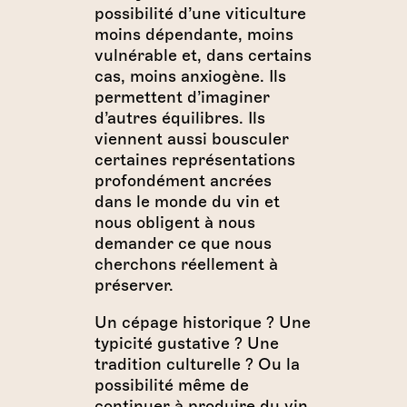
possibilité d’une viticulture
moins dépendante, moins
vulnérable et, dans certains
cas, moins anxiogène. Ils
permettent d’imaginer
d’autres équilibres. Ils
viennent aussi bousculer
certaines représentations
profondément ancrées
dans le monde du vin et
nous obligent à nous
demander ce que nous
cherchons réellement à
préserver.
Un cépage historique ? Une
typicité gustative ? Une
tradition culturelle ? Ou la
possibilité même de
continuer à produire du vin