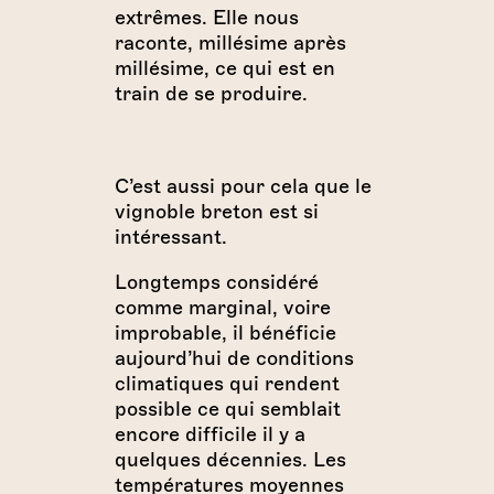
extrêmes. Elle nous
raconte, millésime après
millésime, ce qui est en
train de se produire.
C’est aussi pour cela que le
vignoble breton est si
intéressant.
Longtemps considéré
comme marginal, voire
improbable, il bénéficie
aujourd’hui de conditions
climatiques qui rendent
possible ce qui semblait
encore difficile il y a
quelques décennies. Les
températures moyennes