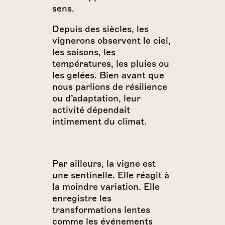
sens.
Depuis des siècles, les
vignerons observent le ciel,
les saisons, les
températures, les pluies ou
les gelées. Bien avant que
nous parlions de résilience
ou d’adaptation, leur
activité dépendait
intimement du climat.
Par ailleurs, la vigne est
une sentinelle. Elle réagit à
la moindre variation. Elle
enregistre les
transformations lentes
comme les événements