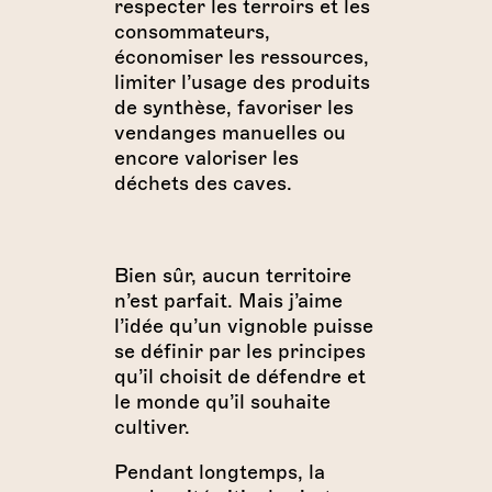
respecter les terroirs et les
consommateurs,
économiser les ressources,
limiter l’usage des produits
de synthèse, favoriser les
vendanges manuelles ou
encore valoriser les
déchets des caves.
Bien sûr, aucun territoire
n’est parfait. Mais j’aime
l’idée qu’un vignoble puisse
se définir par les principes
qu’il choisit de défendre et
le monde qu’il souhaite
cultiver.
Pendant longtemps, la