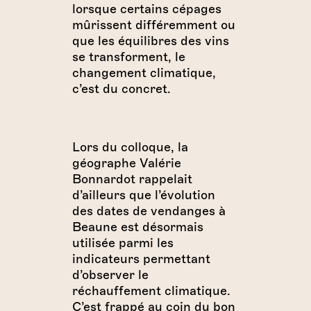
lorsque certains cépages
mûrissent différemment ou
que les équilibres des vins
se transforment, le
changement climatique,
c’est du concret.
Lors du colloque, la
géographe Valérie
Bonnardot rappelait
d’ailleurs que l’évolution
des dates de vendanges à
Beaune est désormais
utilisée parmi les
indicateurs permettant
d’observer le
réchauffement climatique.
C’est frappé au coin du bon