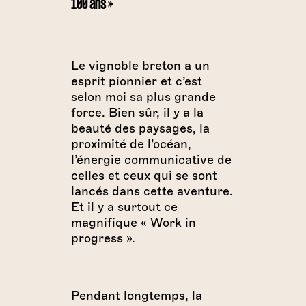
100 ans »
Le vignoble breton a un
esprit pionnier et c’est
selon moi sa plus grande
force. Bien sûr, il y a la
beauté des paysages, la
proximité de l’océan,
l’énergie communicative de
celles et ceux qui se sont
lancés dans cette aventure.
Et il y a surtout ce
magnifique « Work in
progress ».
Pendant longtemps, la