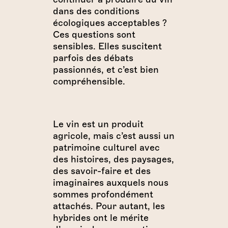
dans des conditions
écologiques acceptables ?
Ces questions sont
sensibles. Elles suscitent
parfois des débats
passionnés, et c’est bien
compréhensible.
Le vin est un produit
agricole, mais c’est aussi un
patrimoine culturel avec
des histoires, des paysages,
des savoir-faire et des
imaginaires auxquels nous
sommes profondément
attachés. Pour autant, les
hybrides ont le mérite