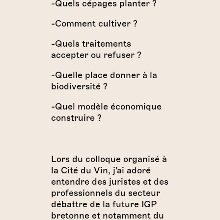
-Quels cépages planter ?
-Comment cultiver ?
-Quels traitements
accepter ou refuser ?
-Quelle place donner à la
biodiversité ?
-Quel modèle économique
construire ?
Lors du colloque organisé à
la Cité du Vin, j’ai adoré
entendre des juristes et des
professionnels du secteur
débattre de la future IGP
bretonne et notamment du