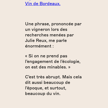
Vin de Bordeaux.
Une phrase, prononcée par
un vigneron lors des
recherches menées par
Julie Reux, me parle
énormément :
« Si on ne prend pas
l’engagement de l’écologie,
on est des minables. »
C’est très abrupt. Mais cela
dit aussi beaucoup de
l’époque, et surtout,
beaucoup du vin.