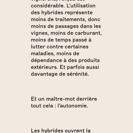
considérable. L’utilisation
des hybrides représente
moins de traitements, donc
moins de passages dans les
vignes, moins de carburant,
moins de temps passé à
lutter contre certaines
maladies, moins de
dépendance à des produits
extérieurs. Et parfois aussi
davantage de sérénité.
Et un maître-mot derrière
tout cela : l’autonomie.
Les hybrides ouvrent la