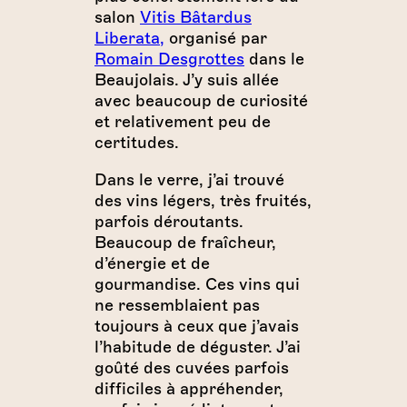
salon
Vitis Bâtardus
Liberata,
organisé par
Romain Desgrottes
dans le
Beaujolais. J’y suis allée
avec beaucoup de curiosité
et relativement peu de
certitudes.
Dans le verre, j’ai trouvé
des vins légers, très fruités,
parfois déroutants.
Beaucoup de fraîcheur,
d’énergie et de
gourmandise. Ces vins qui
ne ressemblaient pas
toujours à ceux que j’avais
l’habitude de déguster. J’ai
goûté des cuvées parfois
difficiles à appréhender,