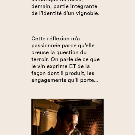
demain, partie intégrante
de l’identité d’un vignoble.
Cette réflexion m’a
passionnée parce qu’elle
creuse la question du
terroir. On parle de ce que
le vin exprime ET de la
façon dont il produit, les
engagements qu’il porte…