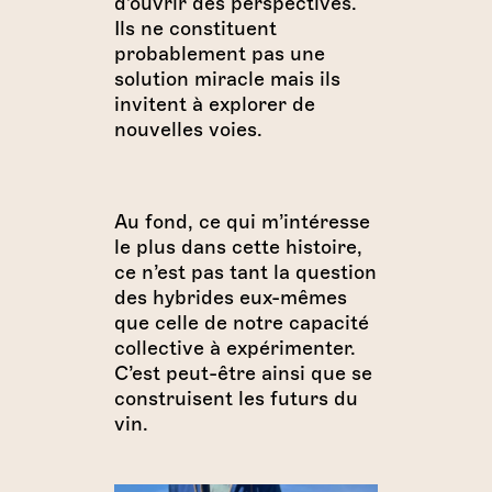
d’ouvrir des perspectives.
Ils ne constituent
probablement pas une
solution miracle mais ils
invitent à explorer de
nouvelles voies.
Au fond, ce qui m’intéresse
le plus dans cette histoire,
ce n’est pas tant la question
des hybrides eux-mêmes
que celle de notre capacité
collective à expérimenter.
C’est peut-être ainsi que se
construisent les futurs du
vin.