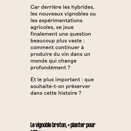
Car derrière les hybrides,
les nouveaux vignobles ou
les expérimentations
agricoles, se joue
finalement une question
beaucoup plus vaste :
comment continuer à
produire du vin dans un
monde qui change
profondément ?
Et le plus important : que
souhaite-t-on préserver
dans cette histoire ?
Le vignoble breton, « planter pour