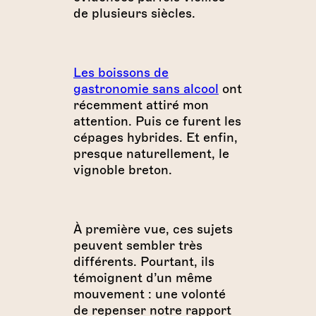
de plusieurs siècles.
Les boissons de
gastronomie sans alcool
ont
récemment attiré mon
attention. Puis ce furent les
cépages hybrides. Et enfin,
presque naturellement, le
vignoble breton.
À première vue, ces sujets
peuvent sembler très
différents. Pourtant, ils
témoignent d’un même
mouvement : une volonté
de repenser notre rapport