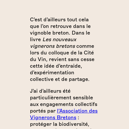
C’est d’ailleurs tout cela
que l’on retrouve dans le
vignoble breton. Dans le
livre
Les nouveaux
vignerons bretons
comme
lors du colloque de la Cité
du Vin, revient sans cesse
cette idée d’entraide,
d’expérimentation
collective et de partage.
J’ai d’ailleurs été
particulièrement sensible
aux engagements collectifs
portés par
l’Association des
Vignerons Bretons
:
protéger la biodiversité,