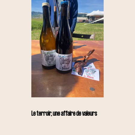
Le terroir, une affaire de valeurs