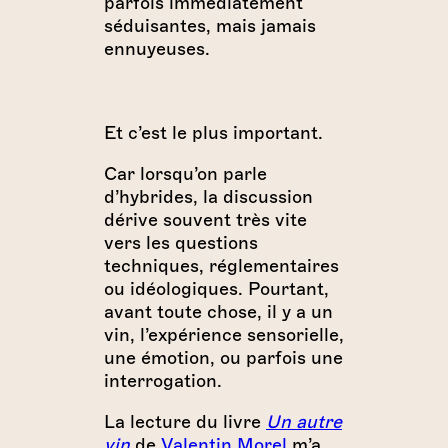
parfois immédiatement
séduisantes, mais jamais
ennuyeuses.
Et c’est le plus important.
Car lorsqu’on parle
d’hybrides, la discussion
dérive souvent très vite
vers les questions
techniques, réglementaires
ou idéologiques. Pourtant,
avant toute chose, il y a un
vin, l’expérience sensorielle,
une émotion, ou parfois une
interrogation.
La lecture du livre
Un autre
vin
de
Valentin Morel
m’a