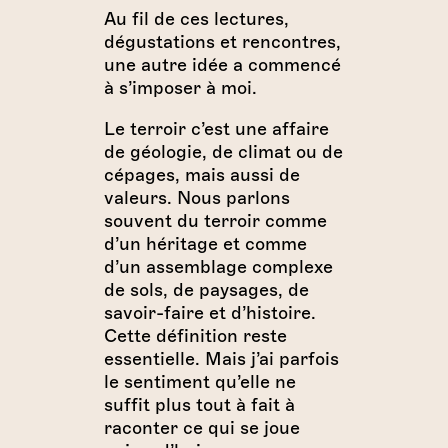
Au fil de ces lectures,
dégustations et rencontres,
une autre idée a commencé
à s’imposer à moi.
Le terroir c’est une affaire
de géologie, de climat ou de
cépages, mais aussi de
valeurs. Nous parlons
souvent du terroir comme
d’un héritage et comme
d’un assemblage complexe
de sols, de paysages, de
savoir-faire et d’histoire.
Cette définition reste
essentielle. Mais j’ai parfois
le sentiment qu’elle ne
suffit plus tout à fait à
raconter ce qui se joue