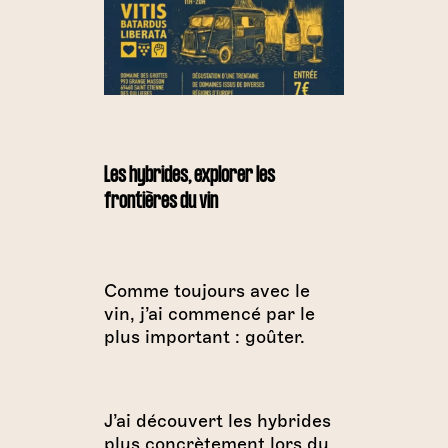
Les hybrides, explorer les
frontières du vin
Comme toujours avec le
vin, j’ai commencé par le
plus important : goûter.
J’ai découvert les hybrides
plus concrètement lors du