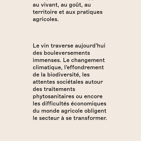
au vivant, au goût, au
territoire et aux pratiques
agricoles.
Le vin traverse aujourd’hui
des bouleversements
immenses. Le changement
climatique, l’effondrement
de la biodiversité, les
attentes sociétales autour
des traitements
phytosanitaires ou encore
les difficultés économiques
du monde agricole obligent
le secteur à se transformer.